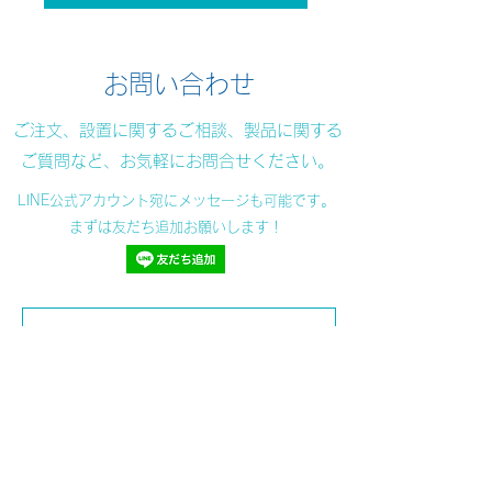
お問い合わせ
​​ご注文、設置に関するご相談、製品に関する
ご質問など、お気軽にお問合せください。
LINE公式アカウント宛にメッセージも可能です。
まずは友だち追加お願いします！