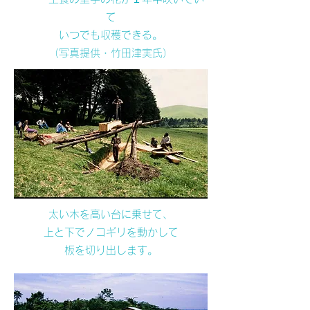
て
いつでも収穫できる。
​（写真提供・竹田津実氏）
太い木を高い台に乗せて、
上と下でノコギリを動かして
板を切り出します。